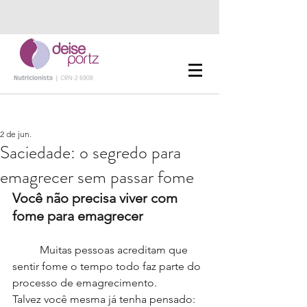
2 de jun.
Saciedade: o segredo para
emagrecer sem passar fome
Você não precisa viver com 
fome para emagrecer
	Muitas pessoas acreditam que 
sentir fome o tempo todo faz parte do 
processo de emagrecimento.
Talvez você mesma já tenha pensado: