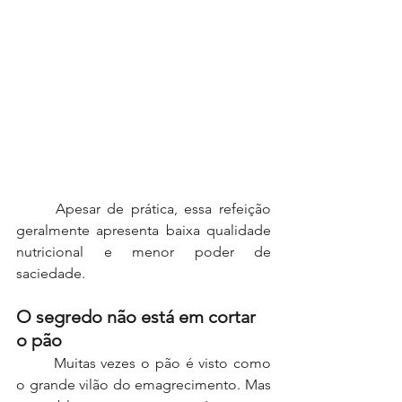
	Apesar de prática, essa refeição 
geralmente apresenta baixa qualidade 
nutricional e menor poder de 
saciedade. 
O segredo não está em cortar 
o pão
	Muitas vezes o pão é visto como 
o grande vilão do emagrecimento. Mas 