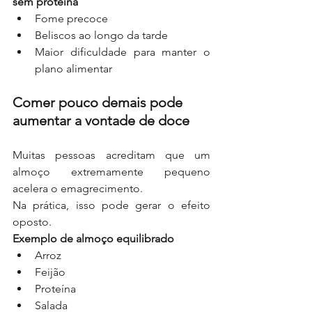
sem proteína
Fome precoce
Beliscos ao longo da tarde
Maior dificuldade para manter o 
plano alimentar
Comer pouco demais pode 
aumentar a vontade de doce
Muitas pessoas acreditam que um 
almoço extremamente pequeno 
acelera o emagrecimento.
Na prática, isso pode gerar o efeito 
oposto.
Exemplo de almoço equilibrado
Arroz
Feijão
Proteína
Salada