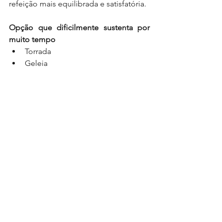
refeição mais equilibrada e satisfatória.
Opção que dificilmente sustenta por 
muito tempo
Torrada
Geleia