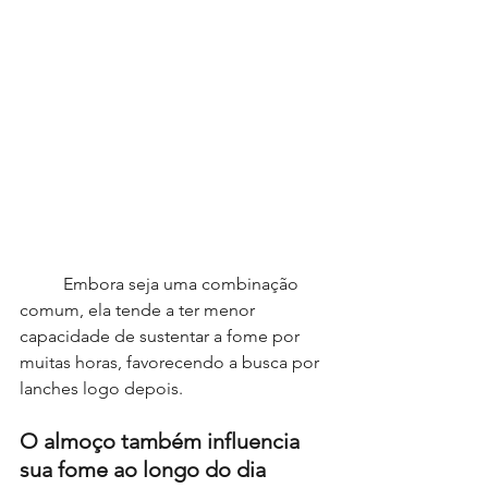
	Embora seja uma combinação 
comum, ela tende a ter menor 
capacidade de sustentar a fome por 
muitas horas, favorecendo a busca por 
lanches logo depois.
O almoço também influencia 
sua fome ao longo do dia