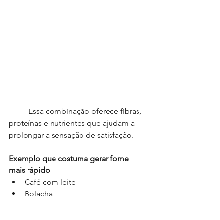
	Essa combinação oferece fibras, 
proteínas e nutrientes que ajudam a 
prolongar a sensação de satisfação.
Exemplo que costuma gerar fome 
mais rápido
Café com leite
Bolacha