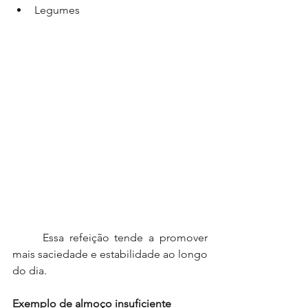
Legumes
	Essa refeição tende a promover 
mais saciedade e estabilidade ao longo 
do dia.
Exemplo de almoço insuficiente