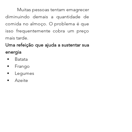
	Muitas pessoas tentam emagrecer 
diminuindo demais a quantidade de 
comida no almoço. O problema é que 
isso frequentemente cobra um preço 
mais tarde.
Uma refeição que ajuda a sustentar sua 
energia
Batata
Frango
Legumes
Azeite