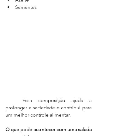
Sementes
	Essa composição ajuda a 
prolongar a saciedade e contribui para 
um melhor controle alimentar.
O que pode acontecer com uma salada 