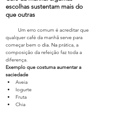
escolhas sustentam mais do 
que outras
	Um erro comum é acreditar que 
qualquer café da manhã serve para 
começar bem o 
dia.
 Na
 prática, a 
composição da refeição faz toda a 
diferença.
Exemplo que costuma aumentar a 
saciedade
Aveia
Iogurte
Fruta
Chia