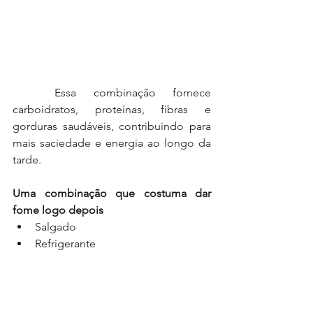
	Essa combinação fornece 
carboidratos, proteínas, fibras e 
gorduras saudáveis, contribuindo para 
mais saciedade e energia ao longo da 
tarde.
Uma combinação que costuma dar 
fome logo depois
Salgado
Refrigerante