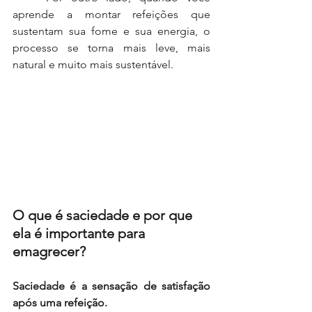
aprende a montar refeições que 
sustentam sua fome e sua energia, o 
processo se torna mais leve, mais 
natural e muito mais sustentável.
O que é saciedade e por que 
ela é importante para 
emagrecer?
Saciedade é a sensação de satisfação 
após uma refeição.