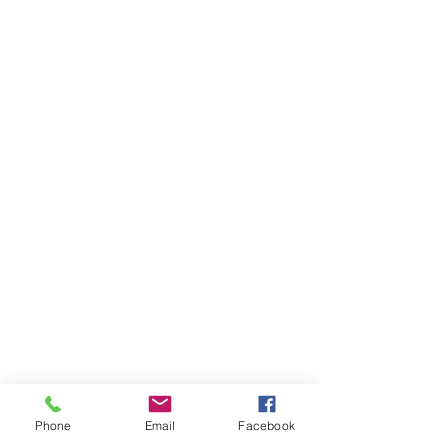
Phone
Email
Facebook